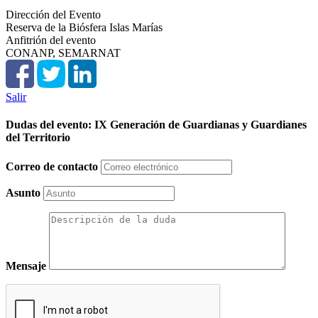
Dirección del Evento
Reserva de la Biósfera Islas Marías
Anfitrión del evento
CONANP, SEMARNAT
Salir
Dudas del evento: IX Generación de Guardianas y Guardianes
del Territorio
Correo de contacto
Asunto
Mensaje