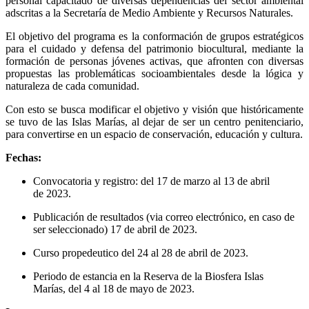
personal capacitado de diversas dependencias del sector ambiental
adscritas a la Secretaría de Medio Ambiente y Recursos Naturales.
El objetivo del programa es la conformación de grupos estratégicos
para el cuidado y defensa del patrimonio biocultural, mediante la
formación de personas jóvenes activas, que afronten con diversas
propuestas las problemáticas socioambientales desde la lógica y
naturaleza de cada comunidad.
Con esto se busca modificar el objetivo y visión que históricamente
se tuvo de las Islas Marías, al dejar de ser un centro penitenciario,
para convertirse en un espacio de conservación, educación y cultura.
Fechas:
Convocatoria y registro: del 17 de marzo al 13 de abril
de 2023.
Publicación de resultados (via correo electrónico, en caso de
ser seleccionado) 17 de abril de 2023.
Curso propedeutico del 24 al 28 de abril de 2023.
Periodo de estancia en la Reserva de la Biosfera Islas
Marías, del 4 al 18 de mayo de 2023.