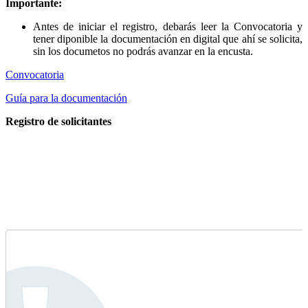
Importante:
Antes de iniciar el registro, debarás leer la Convocatoria y
tener diponible la documentación en digital que ahí se solicita,
sin los documetos no podrás avanzar en la encusta.
Convocatoria
Guía para la documentación
Registro de solicitantes