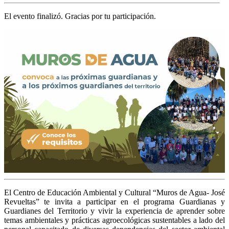
El evento finalizó. Gracias por tu participación.
El Centro de Educación Ambiental y Cultural “Muros de Agua- José
Revueltas” te invita a participar en el programa Guardianas y
Guardianes del Territorio y vivir la experiencia de aprender sobre
temas ambientales y prácticas agroecológicas sustentables a lado del