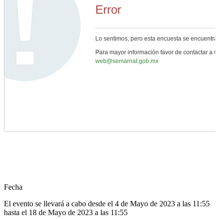
Fecha
El evento se llevará a cabo desde el 4 de Mayo de 2023 a las 11:55
hasta el 18 de Mayo de 2023 a las 11:55