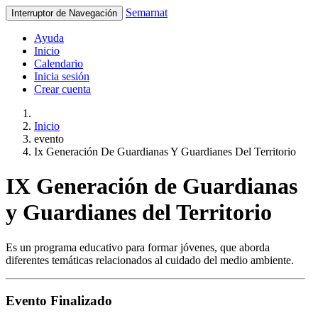
Semarnat
Interruptor de Navegación
Ayuda
Inicio
Calendario
Inicia sesión
Crear cuenta
Inicio
evento
Ix Generación De Guardianas Y Guardianes Del Territorio
IX Generación de Guardianas
y Guardianes del Territorio
Es un programa educativo para formar jóvenes, que aborda
diferentes temáticas relacionados al cuidado del medio ambiente.
Evento Finalizado