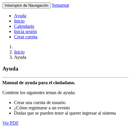
Semarnat
Interruptor de Navegación
Ayuda
Inicio
Calendario
Inicia sesión
Crear cuenta
Inicio
Ayuda
Ayuda
Manual de ayuda para el ciudadano.
Contiene los siguientes temas de ayuda:
Crear una cuenta de usuario
¿Cómo registrarse a un evento
Dudas que se pueden tener al querer ingresar al sistema
Ver PDF