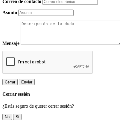
Correo de contacto
Asunto
Mensaje
Cerrar
Enviar
Cerrar sesión
¿Estás seguro de querer cerrar sesión?
No
Si