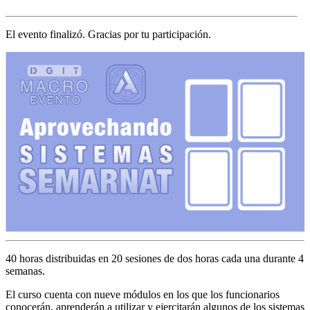
El evento finalizó. Gracias por tu participación.
40 horas distribuidas en 20 sesiones de dos horas cada una durante 4
semanas.
El curso cuenta con nueve módulos en los que los funcionarios
conocerán, aprenderán a utilizar y ejercitarán algunos de los sistemas