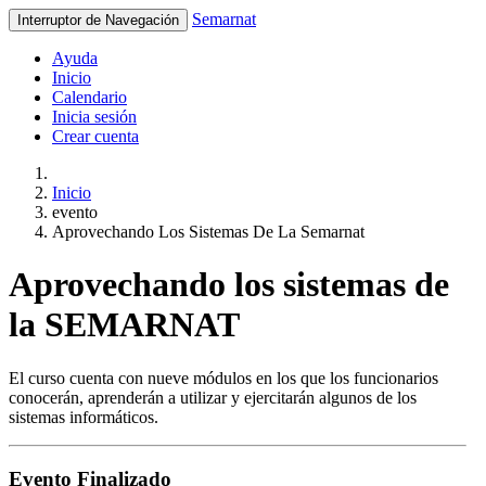
Semarnat
Interruptor de Navegación
Ayuda
Inicio
Calendario
Inicia sesión
Crear cuenta
Inicio
evento
Aprovechando Los Sistemas De La Semarnat
Aprovechando los sistemas de
la SEMARNAT
El curso cuenta con nueve módulos en los que los funcionarios
conocerán, aprenderán a utilizar y ejercitarán algunos de los
sistemas informáticos.
Evento Finalizado