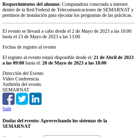
Requerimientos del alumno
: Computadora conectada a internet
dentro de la Red Federal de Telecomunicaciones de SEMARNAT y
permisos de instalación para ejecutar los programas de las prácticas.
El evento se llevará a cabo desde el 2 de Mayo de 2023 a las 10:00
hasta el 23 de Mayo de 2023 a las 13:00
Fechas de registro al evento
El registro al evento estará disponible desde el:
21 de Abril de 2023
a las 09:00
hasta el:
20 de Mayo de 2023 a las 18:00
Dirección del Evento
Video Conferencia
Anfitrión del evento
SEMARNAT
Salir
Dudas del evento: Aprovechando los sistemas de la
SEMARNAT