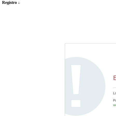
Registro ↓