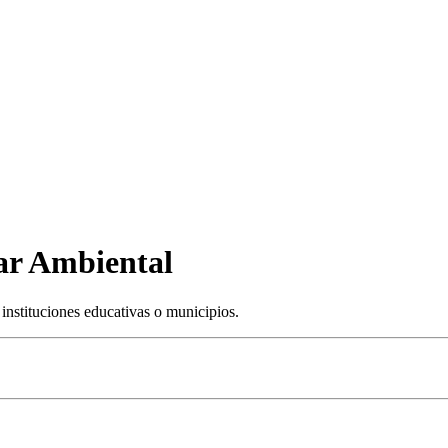
ar Ambiental
nstituciones educativas o municipios.