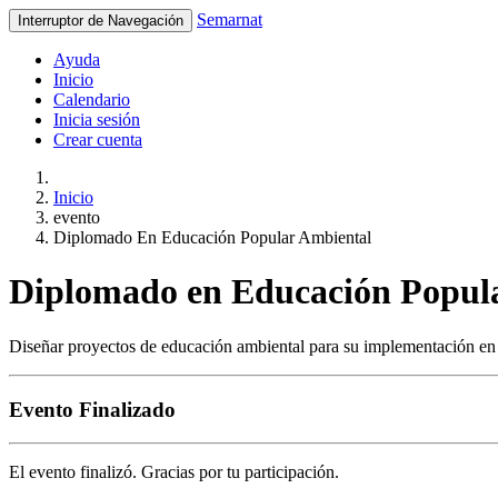
Semarnat
Interruptor de Navegación
Ayuda
Inicio
Calendario
Inicia sesión
Crear cuenta
Inicio
evento
Diplomado En Educación Popular Ambiental
Diplomado en Educación Popul
Diseñar proyectos de educación ambiental para su implementación en i
Evento Finalizado
El evento finalizó. Gracias por tu participación.