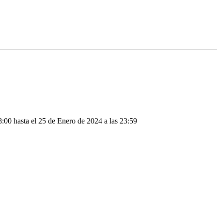
8:00 hasta el 25 de Enero de 2024 a las 23:59