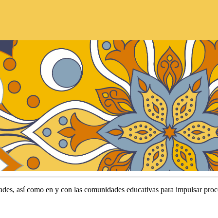
dades, así como en y con las comunidades educativas para impulsar pro