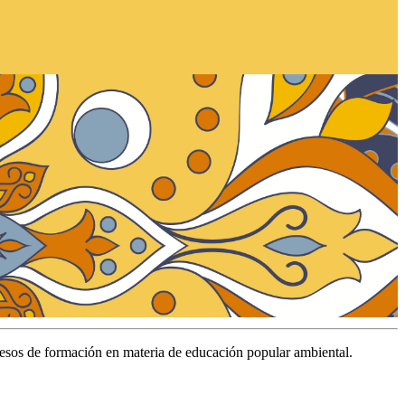
cesos de formación en materia de educación popular ambiental.