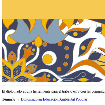
El diplomado es una herramienta para el trabajo en y con las comuni
Temario →
Diplomado en Educación Ambiental Popular