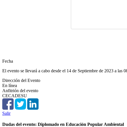
Fecha
El evento se llevará a cabo desde el 14 de Septiembre de 2023 a las 0
Dirección del Evento
En línea
Anfitrión del evento
CECADESU
Salir
Dudas del evento: Diplomado en Educación Popular Ambiental