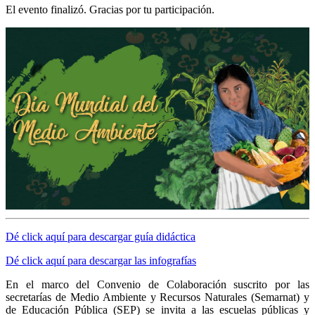
El evento finalizó. Gracias por tu participación.
Dé click aquí para descargar guía didáctica
Dé click aquí para descargar las infografías
En el marco del Convenio de Colaboración suscrito por las
secretarías de Medio Ambiente y Recursos Naturales (Semarnat) y
de Educación Pública (SEP) se invita a las escuelas públicas y