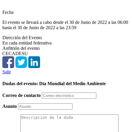
Fecha
El evento se llevará a cabo desde el 30 de Junio de 2022 a las 06:00
hasta el 30 de Junio de 2022 a las 23:59
Dirección del Evento
En cada entidad federativa
Anfitrión del evento
CECADESU
Salir
Dudas del evento: Día Mundial del Medio Ambiente
Correo de contacto
Asunto