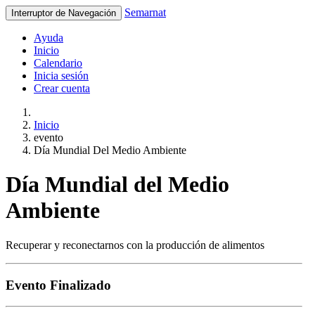
Semarnat
Interruptor de Navegación
Ayuda
Inicio
Calendario
Inicia sesión
Crear cuenta
Inicio
evento
Día Mundial Del Medio Ambiente
Día Mundial del Medio
Ambiente
Recuperar y reconectarnos con la producción de alimentos
Evento Finalizado