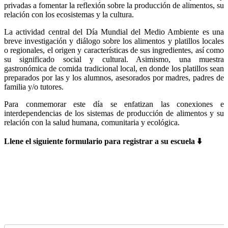
privadas a fomentar la reflexión sobre la producción de alimentos, su
relación con los ecosistemas y la cultura.
La actividad central del Día Mundial del Medio Ambiente es una
breve investigación y diálogo sobre los alimentos y platillos locales
o regionales, el origen y características de sus ingredientes, así como
su significado social y cultural. Asimismo, una muestra
gastronómica de comida tradicional local, en donde los platillos sean
preparados por las y los alumnos, asesorados por madres, padres de
familia y/o tutores.
Para conmemorar este día se enfatizan las conexiones e
interdependencias de los sistemas de producción de alimentos y su
relación con la salud humana, comunitaria y ecológica.
Llene el siguiente formulario para registrar a su escuela ⬇️